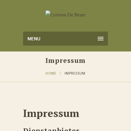
MENU
Impressum
HOME
IMPRESSUM
Impressum
Dienstanbieter