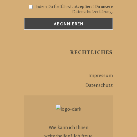
Indem Du fortfährst, akzeptierst Du unsere
Datenschutzerklärung.
RECHTLICHES
Impressum
Datenschutz
Wie kann ich Ihnen
weiterhelfen? Ich freue