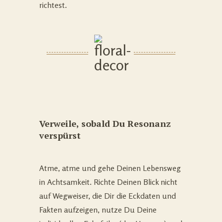
richtest.
Verweile, sobald Du Resonanz
verspürst
Atme, atme und gehe Deinen Lebensweg
in Achtsamkeit. Richte Deinen Blick nicht
auf Wegweiser, die Dir die Eckdaten und
Fakten aufzeigen, nutze Du Deine