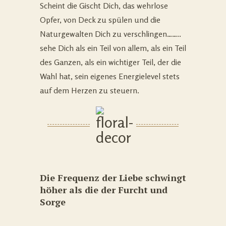
Scheint die Gischt Dich, das wehrlose
Opfer, von Deck zu spülen und die
Naturgewalten Dich zu verschlingen……..
sehe Dich als ein Teil von allem, als ein Teil
des Ganzen, als ein wichtiger Teil, der die
Wahl hat, sein eigenes Energielevel stets
auf dem Herzen zu steuern.
Die Frequenz der Liebe schwingt
höher als die der Furcht und
Sorge