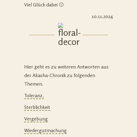
Viel Glück dabei 🙂
10.11.2024
Hier geht es zu weiteren Antworten aus
der Akasha-Chronik zu folgenden
Themen.
Toleranz.
Sterblichkeit
Vergebung
Wiedergutmachung