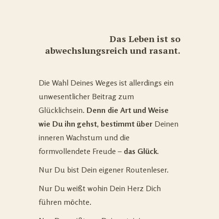
Das Leben ist so
abwechslungsreich und rasant.
Die Wahl Deines Weges ist allerdings ein
unwesentlicher Beitrag zum
Glücklichsein.
Denn die Art und Weise
wie Du ihn gehst, bestimmt über
Deinen
inneren Wachstum und die
formvollendete Freude –
das Glück.
Nur Du bist Dein eigener Routenleser.
Nur Du weißt wohin Dein Herz Dich
führen möchte.