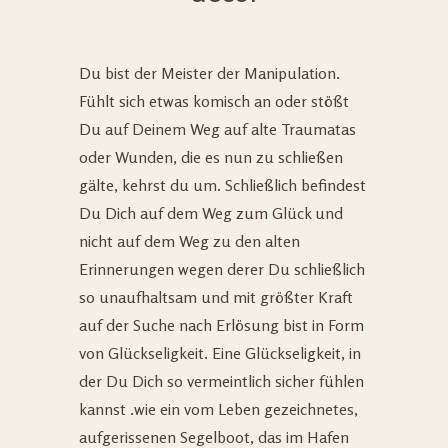
Du bist der Meister der Manipulation.
Fühlt sich etwas komisch an oder stößt
Du auf Deinem Weg auf alte Traumatas
oder Wunden, die es nun zu schließen
gälte, kehrst du um. Schließlich befindest
Du Dich auf dem Weg zum Glück und
nicht auf dem Weg zu den alten
Erinnerungen wegen derer Du schließlich
so unaufhaltsam und mit größter Kraft
auf der Suche nach Erlösung bist in Form
von Glückseligkeit. Eine Glückseligkeit, in
der Du Dich so vermeintlich sicher fühlen
kannst .wie ein vom Leben gezeichnetes,
aufgerissenen Segelboot, das im Hafen