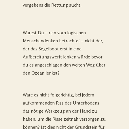
vergebens die Rettung sucht.
Wärest Du – rein vom logischen
Menschendenken betrachtet – nicht der,
der das Segelboot erst in eine
Aufbereitungswerft lenken würde bevor
du es angeschlagen den weiten Weg über
den Ozean lenkst?
Wäre es nicht folgerichtig, bei jedem
aufkommenden Riss des Unterbodens
das nötige Werkzeug an der Hand zu
haben, um die Risse zeitnah versorgen zu
können? Ist dies nicht der Grundstein für