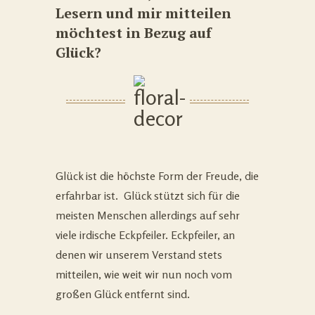
Lesern und mir mitteilen
möchtest in
Bezug
auf
Glüc
k?
Glück ist die höchste Form der Freude, die
erfahrbar ist. Glück stützt sich für die
meisten Menschen allerdings auf sehr
viele irdische Eckpfeiler. Eckpfeiler, an
denen wir unserem Verstand stets
mitteilen, wie weit wir nun noch vom
großen Glück entfernt sind.