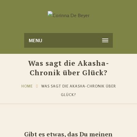
MENU
Was sagt die Akasha-
Chronik über Glück?
HOME
WAS SAGT DIE AKASHA-CHRONIK ÜBER
GLÜCK?
Gibt es etwas, das Du meinen