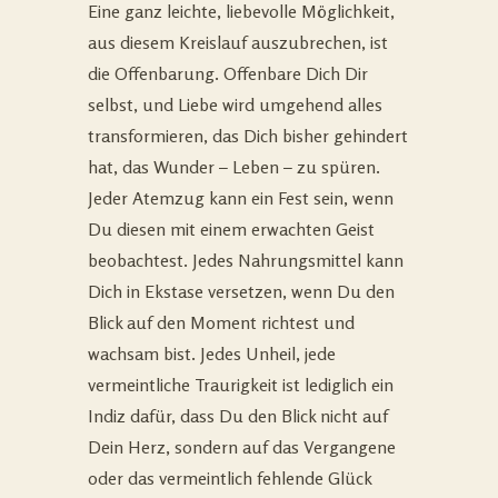
Eine ganz leichte, liebevolle Möglichkeit,
aus diesem Kreislauf auszubrechen, ist
die Offenbarung. Offenbare Dich Dir
selbst, und Liebe wird umgehend alles
transformieren, das Dich bisher gehindert
hat, das Wunder – Leben – zu spüren.
Jeder Atemzug kann ein Fest sein, wenn
Du diesen mit einem erwachten Geist
beobachtest. Jedes Nahrungsmittel kann
Dich in Ekstase versetzen, wenn Du den
Blick auf den Moment richtest und
wachsam bist. Jedes Unheil, jede
vermeintliche Traurigkeit ist lediglich ein
Indiz dafür, dass Du den Blick nicht auf
Dein Herz, sondern auf das Vergangene
oder das vermeintlich fehlende Glück