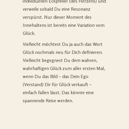
individuellen Eckpfeiler (des Herzens) und
verweile sobald Du eine Resonanz
verspürst. Nur dieser Moment des
Innehaltens ist bereits eine Variation vom
Glück.
Vielleicht möchtest Du ja auch das Wort
Glück nochmals neu für Dich definieren.
Vielleicht begegnest Du dem wahren,
wahrhaftigen Glück zum aller ersten Mal,
wenn Du das Bild – das Dein Ego
(Verstand) Dir für Glück verkauft –
einfach fallen lässt. Das könnte eine
spannende Reise werden.