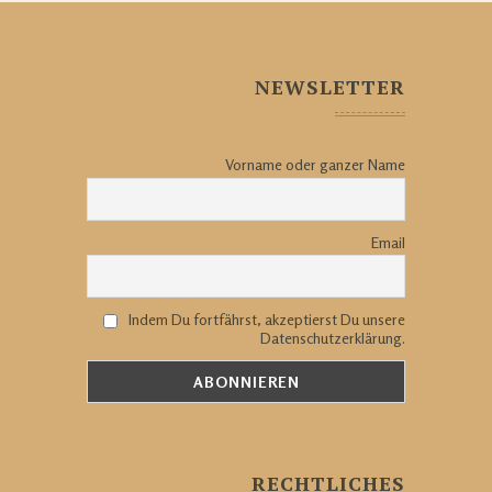
NEWSLETTER
Vorname oder ganzer Name
Email
Indem Du fortfährst, akzeptierst Du unsere
Datenschutzerklärung.
RECHTLICHES