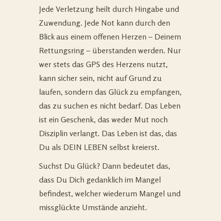
Jede Verletzung heilt durch Hingabe und
Zuwendung. Jede Not kann durch den
Blick aus einem offenen Herzen – Deinem
Rettungsring – überstanden werden. Nur
wer stets das GPS des Herzens nutzt,
kann sicher sein, nicht auf Grund zu
laufen, sondern das Glück zu empfangen,
das zu suchen es nicht bedarf. Das Leben
ist ein Geschenk, das weder Mut noch
Disziplin verlangt. Das Leben ist das, das
Du als DEIN LEBEN selbst kreierst.
Suchst Du Glück? Dann bedeutet das,
dass Du Dich gedanklich im Mangel
befindest, welcher wiederum Mangel und
missglückte Umstände anzieht.