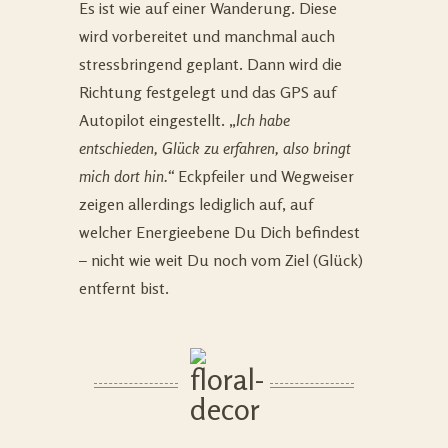
Es ist wie auf einer Wanderung. Diese
wird vorbereitet und manchmal auch
stressbringend geplant. Dann wird die
Richtung festgelegt und das GPS auf
Autopilot eingestellt. „
Ich habe
entschieden, Glück zu erfahren, also bringt
mich dort hin.“
Eckpfeiler und Wegweiser
zeigen allerdings lediglich auf, auf
welcher Energieebene Du Dich befindest
– nicht wie weit Du noch vom Ziel (Glück)
entfernt bist.