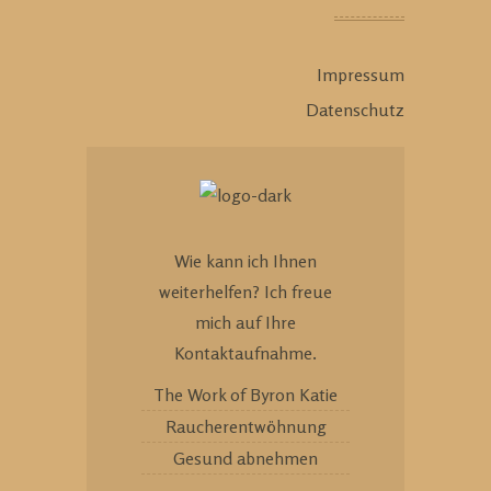
Impressum
Datenschutz
Wie kann ich Ihnen
weiterhelfen? Ich freue
mich auf Ihre
Kontaktaufnahme.
The Work of Byron Katie
Raucherentwöhnung
Gesund abnehmen