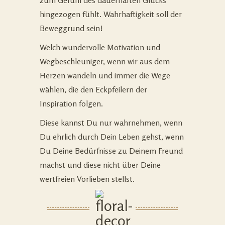
zum Gefühl des dauerhaften Glücks
hingezogen fühlt. Wahrhaftigkeit soll der
Beweggrund sein!
Welch wundervolle Motivation und
Wegbeschleuniger, wenn wir aus dem
Herzen wandeln und immer die Wege
wählen, die den Eckpfeilern der
Inspiration folgen.
Diese kannst Du nur wahrnehmen, wenn
Du ehrlich durch Dein Leben gehst, wenn
Du Deine Bedürfnisse zu Deinem Freund
machst und diese nicht über Deine
wertfreien Vorlieben stellst.