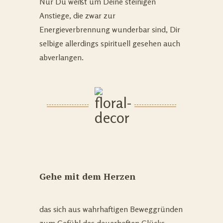
Nur Du weißt um Deine steinigen
Anstiege, die zwar zur
Energieverbrennung wunderbar sind, Dir
selbige allerdings spirituell gesehen auch
abverlangen.
Gehe mit dem Herzen
das sich aus wahrhaftigen Beweggründen