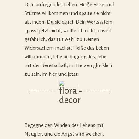
Dein aufregendes Leben. Heiße Risse und
Stürme willkommen und spalte sie nicht
ab, indem Du sie durch Dein Wertsystem
„passt jetzt nicht, wollte ich nicht, das ist
gefährlich, das tut weh“ zu Deinen
Widersachern machst. Heiße das Leben
willkommen, lebe bedingungslos, lebe
mit der Bereitschaft, im Herzen glücklich
zu sein, im hier und jetzt.
Begegne den Winden des Lebens mit
Neugier, und die Angst wird weichen.